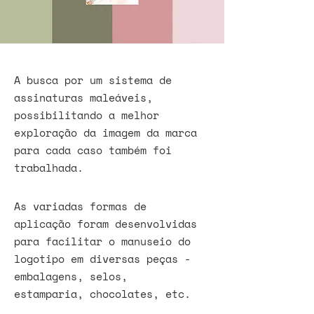
A busca por um sistema de
assinaturas maleáveis,
possibilitando a melhor
exploração da imagem da marca
para cada caso também foi
trabalhada.
As variadas formas de
aplicação foram desenvolvidas
para facilitar o manuseio do
logotipo em diversas peças -
embalagens, selos,
estamparia, chocolates, etc.