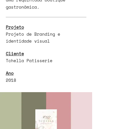
gastronômica.
Projeto
Projeto de Branding e
identidade visual
Cliente
Tchella Patisserie
Ano
2018