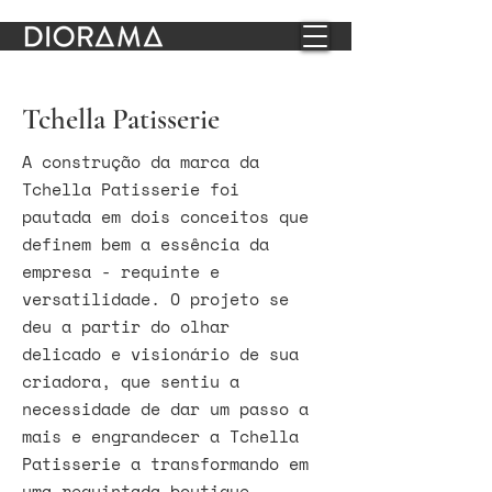
Tchella Patisserie
A construção da marca da
Tchella Patisserie foi
pautada em dois conceitos que
definem bem a essência da
empresa - requinte e
versatilidade. O projeto se
deu a partir do olhar
delicado e visionário de sua
criadora, que sentiu a
necessidade de dar um passo a
mais e engrandecer a Tchella
Patisserie a transformando em
uma requintada boutique