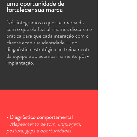
uma oportunidade de
fortalecer sua marca
Nós integramos o que sua marca diz
com o que ela faz: alinhamos discurso e
prática para que cada interação com o
cliente ecoe sua identidade — do
diagnóstico estratégico ao treinamento
da equipe e ao acompanhamento pós-
implantação.
• Diagnóstico comportamental
Mapeamento de tom, linguagem,
postura, gaps e oportunidades