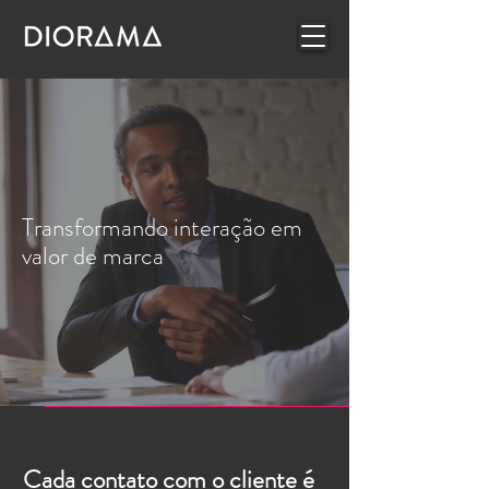
Transformando interação em
valor de marca
Cada contato com o cliente é