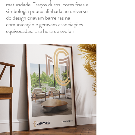
maturidade. Traços duros, cores frias e
simbologia pouco alinhada ao universo
do design criavam barreiras na
comunicação e geravam associações
equivocadas. Era hora de evoluir.