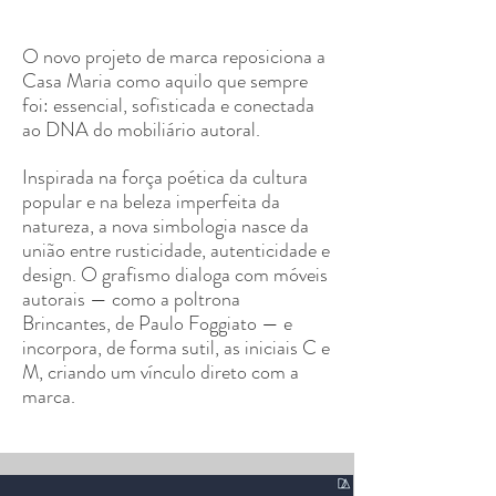
O novo projeto de marca reposiciona a
Casa Maria como aquilo que sempre
foi: essencial, sofisticada e conectada
ao DNA do mobiliário autoral.
Inspirada na força poética da cultura
popular e na beleza imperfeita da
natureza, a nova simbologia nasce da
união entre rusticidade, autenticidade e
design. O grafismo dialoga com móveis
autorais — como a poltrona
Brincantes, de Paulo Foggiato — e
incorpora, de forma sutil, as iniciais C e
M, criando um vínculo direto com a
marca.