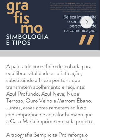
A paleta de cores foi redesenhada para
equilibrar vitalidade e sofisticação,
substituindo a frieza por tons que
transmitem acolhimento e requinte:
Azul Profundo, Azul Neve, Nude
Terroso, Ouro Velho e Marrom Ébano.
Juntas, essas cores remetem ao luxo
contemporâneo e ao calor humano que
a Casa Maria imprime em cada projeto.
A tipografia Semplicita Pro reforça o