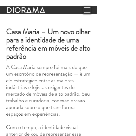
Casa Maria – Um novo olhar
para a identidade de uma
referência em móveis de alto
padrão
A Casa Maria sempre foi mais do que
um escritório de representação — é um
elo estratégico entre as maiores
indústrias e lojistas exigentes do
mercado de móveis de alto padrão. Seu
trabalho é curadoria, conexão e visão
apurada sobre o que transforma
espaços em experiências.
Com o tempo, a identidade visual
anterior deixou de representar essa