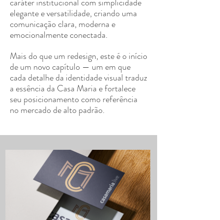
caráter institucional com simplicidade
elegante e versatilidade, criando uma
comunicação clara, moderna e
emocionalmente conectada.
Mais do que um redesign, este é o início
de um novo capítulo — um em que
cada detalhe da identidade visual traduz
a essência da Casa Maria e fortalece
seu posicionamento como referência
no mercado de alto padrão.